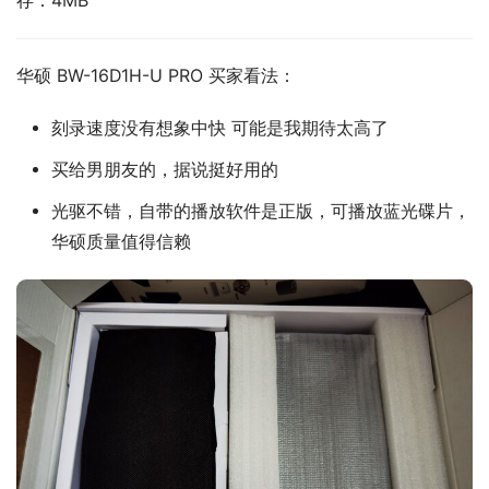
存：4MB
华硕 BW-16D1H-U PRO 买家看法：
刻录速度没有想象中快 可能是我期待太高了
买给男朋友的，据说挺好用的
光驱不错，自带的播放软件是正版，可播放蓝光碟片，
华硕质量值得信赖