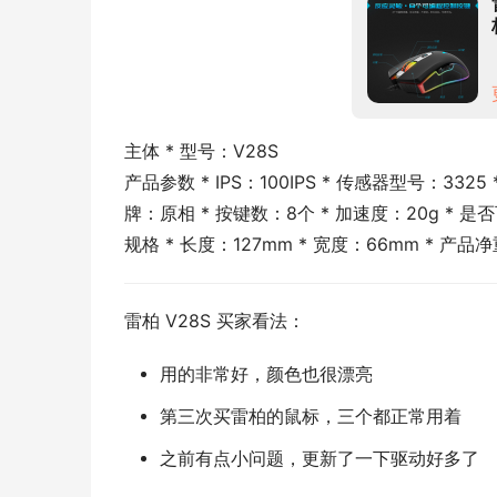
主体 * 型号：V28S
产品参数 * IPS：100IPS * 传感器型号：3
牌：原相 * 按键数：8个 * 加速度：20g *
规格 * 长度：127mm * 宽度：66mm * 产品
雷柏 V28S 买家看法：
用的非常好，颜色也很漂亮
第三次买雷柏的鼠标，三个都正常用着
之前有点小问题，更新了一下驱动好多了