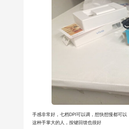
手感非常好，七档DPI可以调，想快想慢都可
这种手掌大的人，按键回馈也很好