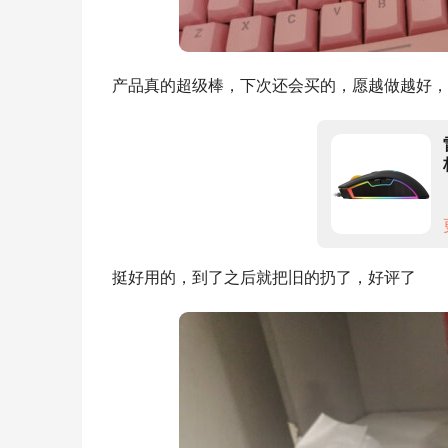
产品真的超级棒，下次还会买的，愿越做越好，
挺好用的，到了之后就把旧的扔了，好评了