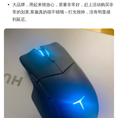
大品牌，用起来很放心，质量非常好，赶上活动购买非
常的划算,客服真的很不错哦～灯光很帅，没有明显感
到延迟。