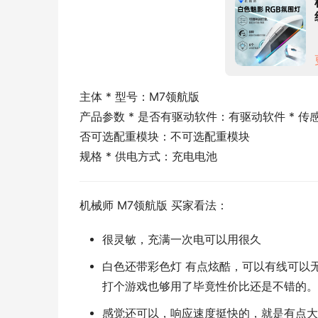
主体 * 型号：M7领航版
产品参数 * 是否有驱动软件：有驱动软件 * 传感器
否可选配重模块：不可选配重模块
规格 * 供电方式：充电电池
机械师 M7领航版 买家看法：
很灵敏，充满一次电可以用很久
白色还带彩色灯 有点炫酷，可以有线可以
打个游戏也够用了毕竟性价比还是不错的。
感觉还可以，响应速度挺快的，就是有点大