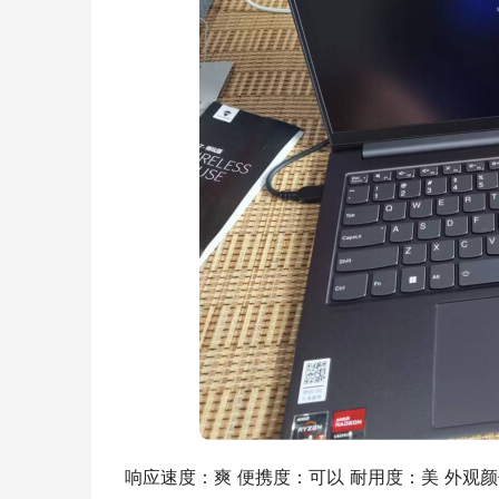
响应速度：爽 便携度：可以 耐用度：美 外观