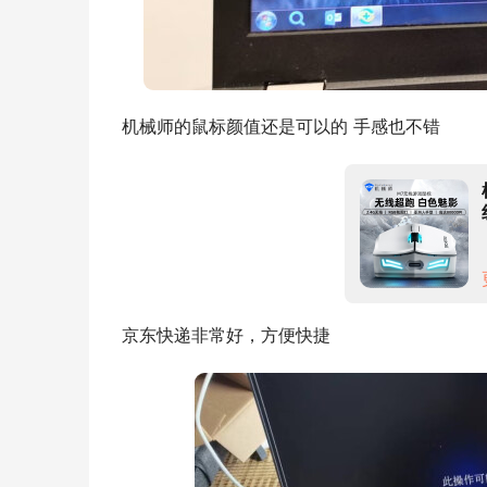
机械师的鼠标颜值还是可以的 手感也不错
京东快递非常好，方便快捷