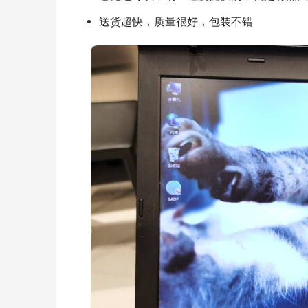
送货超快，质量很好，包装不错