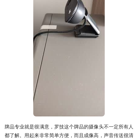
牌品专业就是很满意，罗技这个牌品的摄像头不一定所有人
都了解。用起来非常简单方便，而且成像高，声音传送很清