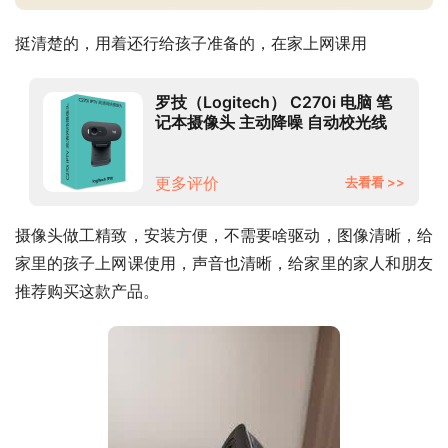
挺清楚的，用着还行给孩子准备的，在家上网课用
罗技（Logitech） C270i 电脑 笔
记本摄像头 主动降噪 自动校光线
720p高清网课会议
更多评价
去看看 >>
摄像头做工精致，安装方便，不需要啥驱动，图像清晰，给
家里的孩子上网课使用，声音也清晰，给家里的家人和朋友
推荐购买这款产品。