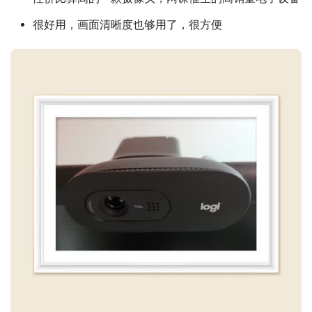
很好用，画面清晰度也够用了，很方便