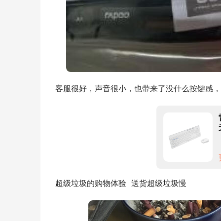
客服很好，声音很小，也带来了没什么按键感，
超级垃圾的购物体验  送货超级垃圾慢