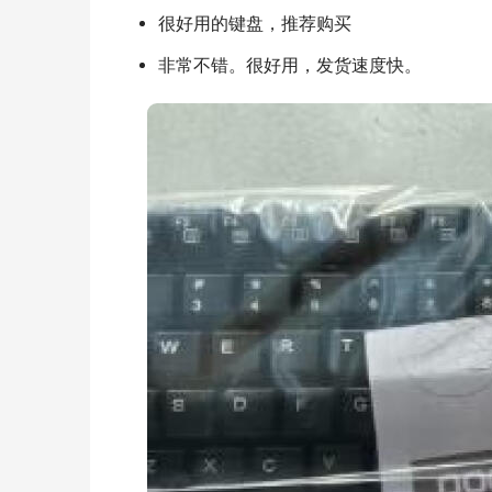
很好用的键盘，推荐购买
非常不错。很好用，发货速度快。