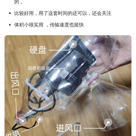
的，
比较好用，用了这套时间的还可以，还会关注
体积小很实用 ，传输速度也挺快