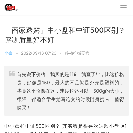
「商家透露」中小盘和中证500区别？
评测质量好不好
小白
•
2022/09/16 07:23
•
移动机械硬盘
首先说下价格，我买的是119，我查了**，比这价格
贵，好像是159，最大的不足就是外壳是塑料的，
毕竟这个价摆在这，速度也还可以，500g的大小，
很轻，都适合学生党写论文的时候随身携带！值得
购买！
中小盘和中证500区别？ 其实我是很喜欢这款小盘 X1-