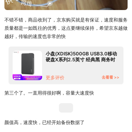
不错不错，商品收到了，京东购买就是有保证，速度和服务
质量都是一如既往的优秀，这点要继续保持，希望京东越做
越好，传输的速度也非常的快
小盘(XDISK)500GB USB3.0移动
硬盘X系列2.5英寸 经典黑 商务时
尚 文件数据备份存储 高速便携 稳
定耐用
更多评价
去看看 >>
第三个了。一直用得很好啊，容量大速度快
颜值高，速度快，已经开始备份数据了