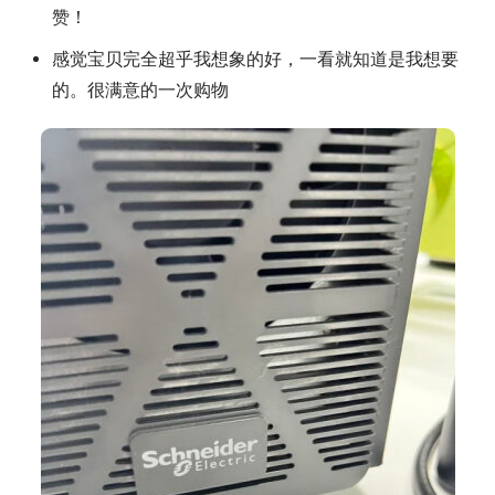
赞！
感觉宝贝完全超乎我想象的好，一看就知道是我想要
的。很满意的一次购物