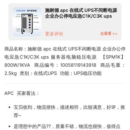
施耐德 apc 在线式 UPS不间断电源
企业办公停电应急C1K/C3K ups
服务器电脑稳压电源 【SPM1K】
800W/1KVA
更多评价
去看看 >>
商品名称：施耐德 apc 在线式 UPS不间断电源 企业办公停
电应急C1K/C3K ups 服务器电脑稳压电源  【SPM1K】
800W/1KVA  商品编号：10058119143918  商品毛重：
2.5kg  类别：在线式UPS  功能：UPS稳压功能
APC  买家看法：
宝贝收到，物流很快，描述相符，比较满意，好评，推
荐~
是理想中的产品??，质量不错，物流也很快，值得点