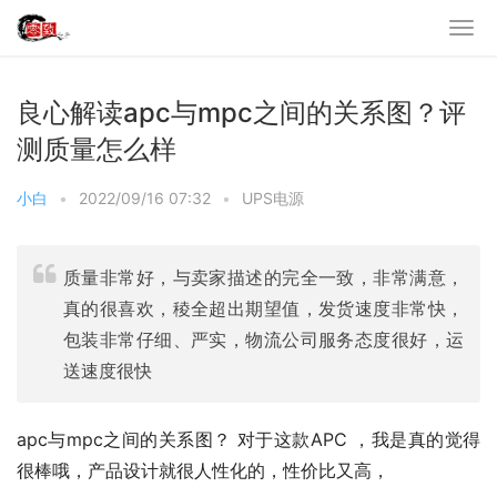
良心解读apc与mpc之间的关系图？评
测质量怎么样
小白
•
2022/09/16 07:32
•
UPS电源
质量非常好，与卖家描述的完全一致，非常满意，
真的很喜欢，稜全超出期望值，发货速度非常快，
包装非常仔细、严实，物流公司服务态度很好，运
送速度很快
apc与mpc之间的关系图？ 对于这款APC ，我是真的觉得
很棒哦，产品设计就很人性化的，性价比又高，