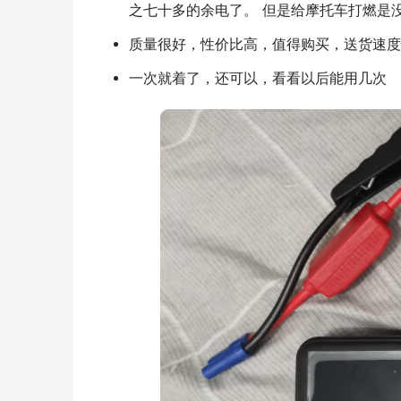
之七十多的余电了。 但是给摩托车打燃是
质量很好，性价比高，值得购买，送货速度
一次就着了，还可以，看看以后能用几次