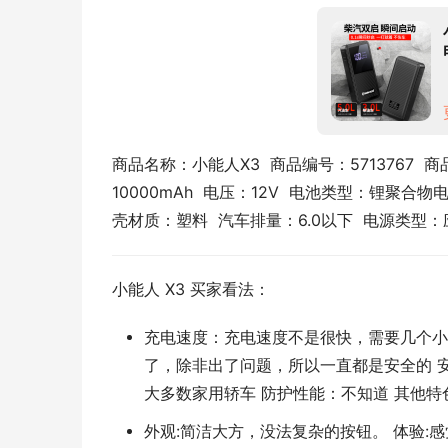
商品名称：小能人X3  商品编号：5713767  商
10000mAh  电压：12V  电池类型：锂聚合物
壳材质：塑料  汽车排量：6.0以下  电源类型
小能人 X3 买家看法：
充电速度：充电速度不是很快，需要几个小
了，除非出了问题，所以一直都是安全的 
大多数家用轿车 防护性能：不知道 其他特色
外观:简洁大方，没法复杂的按钮。 体验