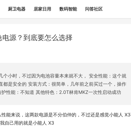
厨卫电器
居家日用
数码智能
问答社区
应急电源？到底要怎么选择
几个小时，不过因为电池容量本来就不大， 安全性能：这个就
直都是安全的 安装方式：很简单，几年前之前买过一个，操作
护性能：不知道 其他特色：2.0T林肯MKZ一次性启动成功
实从性能来说，这两款电源是不分伯仲的，不过还是感觉小能人 X3
我自己用的就是小能人 X3