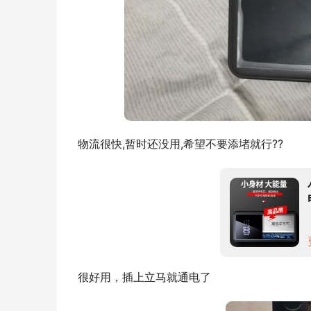
物流很快,暂时还没用,希望不要添堵就行??
很好用，插上立马就通电了