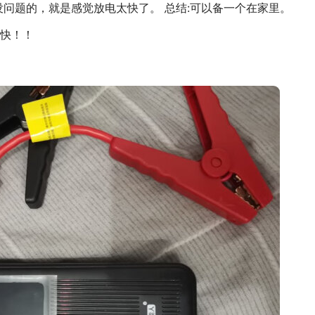
没问题的，就是感觉放电太快了。 总结:可以备一个在家里。
快！！