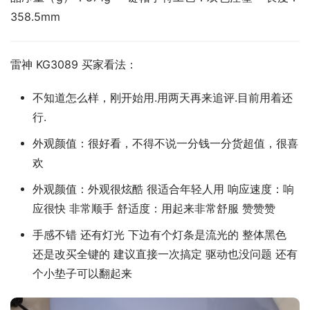
358.5mm
雷神 KG3089 买家看法：
不知道怎么样，刚开始用.用两天再来追评.目前用着还
行.
外观颜值：很好看，不得不说一分钱一分货超值，很喜
欢
外观颜值：外观很炫酷 很适合年轻人用 响应速度：响
应很快 非常顺手 舒适度：用起来非常舒服 赞赞赞
手感不错 还有灯光 下边有个灯条是流光的 整体黑色
还是改买全键的 建议直接一次搞定 驱动也没问题 还有
个小垫子可以翻起来