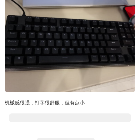
机械感很强，打字很舒服，但有点小