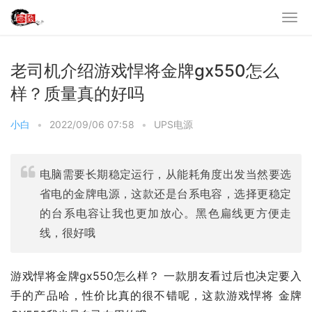
老司机介绍游戏悍将金牌gx550怎么
样？质量真的好吗
小白
•
2022/09/06 07:58
•
UPS电源
电脑需要长期稳定运行，从能耗角度出发当然要选
省电的金牌电源，这款还是台系电容，选择更稳定
的台系电容让我也更加放心。黑色扁线更方便走
线，很好哦
游戏悍将金牌gx550怎么样？ 一款朋友看过后也决定要入
手的产品哈，性价比真的很不错呢，这款游戏悍将 金牌