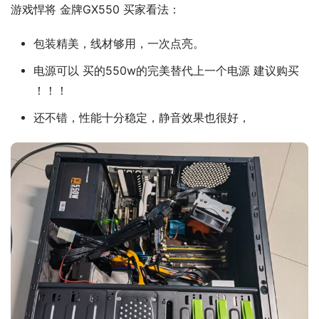
游戏悍将 金牌GX550 买家看法：
包装精美，线材够用，一次点亮。
电源可以 买的550w的完美替代上一个电源 建议购买
！！！
还不错，性能十分稳定，静音效果也很好，