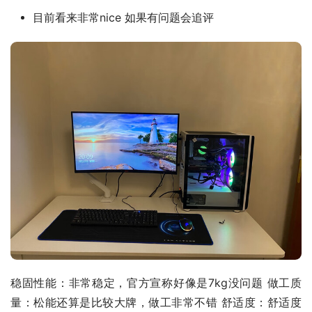
目前看来非常nice 如果有问题会追评
稳固性能：非常稳定，官方宣称好像是7kg没问题 做工质
量：松能还算是比较大牌，做工非常不错 舒适度：舒适度