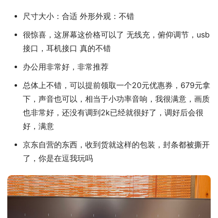
尺寸大小：合适 外形外观：不错
很惊喜，这屏幕这价格可以了 无线充，俯仰调节，usb
接口，耳机接口 真的不错
办公用非常好，非常推荐
总体上不错，可以提前领取一个20元优惠券，679元拿
下，声音也可以，相当于小功率音响，我很满意，画质
也非常好，还没有调到2k已经就很好了，调好后会很
好，满意
京东自营的东西，收到货就这样的包装，封条都被撕开
了，你是在逗我玩吗