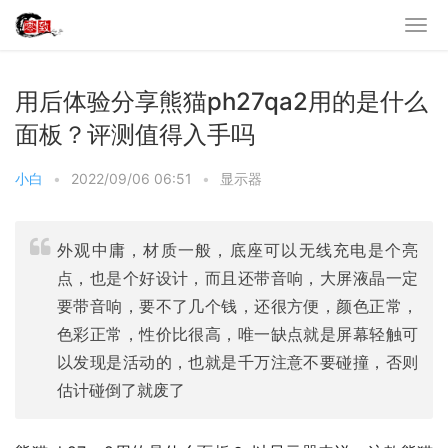
用后体验分享熊猫ph27qa2用的是什么
面板？评测值得入手吗
小白
•
2022/09/06 06:51
•
显示器
外观中庸，材质一般，底座可以无线充电是个亮
点，也是个好设计，而且还带音响，大屏液晶一定
要带音响，要不了几个钱，还很方便，颜色正常，
色彩正常，性价比很高，唯一缺点就是屏幕轻触可
以发现是活动的，也就是千万注意不要碰撞，否则
估计碰倒了就废了