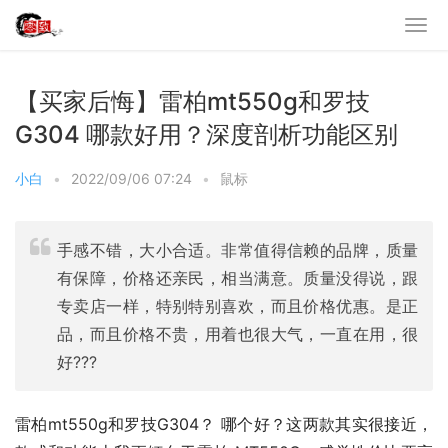
【买家后悔】雷柏mt550g和罗技
G304 哪款好用？深度剖析功能区别
小白
•
2022/09/06 07:24
•
鼠标
手感不错，大小合适。非常值得信赖的品牌，质量
有保障，价格还亲民，相当满意。质量没得说，跟
专卖店一样，特别特别喜欢，而且价格优惠。是正
品，而且价格不贵，用着也很大气，一直在用，很
好???
雷柏mt550g和罗技G304？ 哪个好？这两款其实很接近，