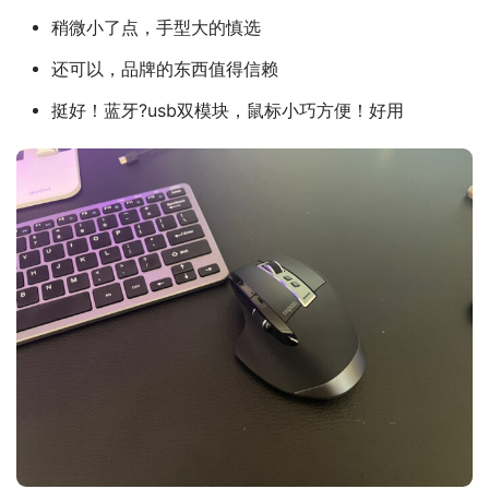
稍微小了点，手型大的慎选
还可以，品牌的东西值得信赖
挺好！蓝牙?usb双模块，鼠标小巧方便！好用