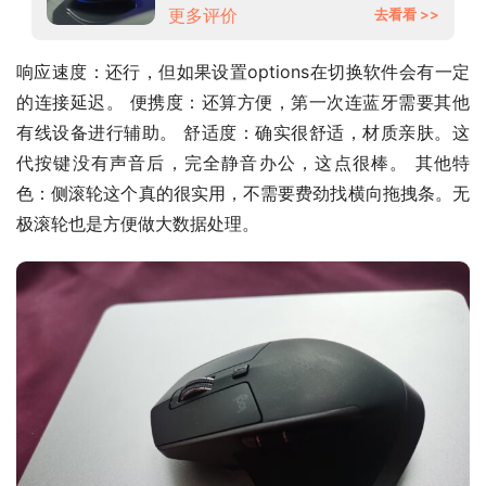
更多评价
去看看 >>
响应速度：还行，但如果设置options在切换软件会有一定
的连接延迟。 便携度：还算方便，第一次连蓝牙需要其他
有线设备进行辅助。 舒适度：确实很舒适，材质亲肤。这
代按键没有声音后，完全静音办公，这点很棒。 其他特
色：侧滚轮这个真的很实用，不需要费劲找横向拖拽条。无
极滚轮也是方便做大数据处理。