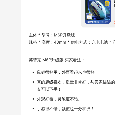
主体 * 型号：M6P升级版
规格 * 高度：40mm * 供电方式：充电电池 * 产
英菲克 M6P升级版 买家看法：
鼠标很好用，外面看起来也很好
真的超级喜欢，质量非常好，与卖家描述的
友可以下手！
外观好看，灵敏度不错。
手感很不错，颜值也十分在线！