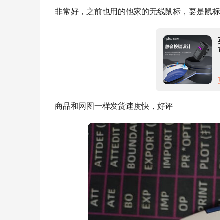
非常好，之前也用的他家的无线鼠标，要是鼠标
商品和网图一样发货速度快，好评