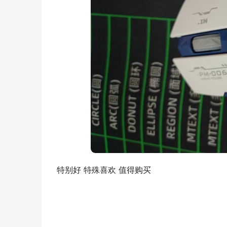
特别好 特殊喜欢 值得购买