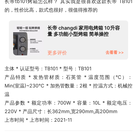
长帝tb101烤箱怎么样？ 其实我是很喜欢这款长帝 TB101
的，性价比高，款式也很好，很值得推荐的
长帝 changdi 家用电烤箱 10升容
量 多功能小型烤箱 简单操控
更多评价
去看看 >>
主体 * 认证型号：TB101 * 型号：TB101
产品特质 * 发热管材质：石英管 * 温度范围（℃）：
Min(室温)~230℃ * 加热管数量：2根 * 控温方式：机械控
温
产品参数 * 额定功率：700W * 容量：10L * 额定电压：
220V * 产品尺寸：长362mm,宽290mm,高200mm
上市时间 * 上市时间：2021-11