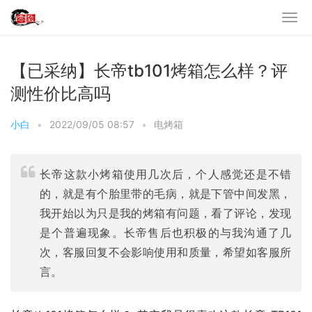
【已采纳】长帝tb101烤箱怎么样？评
测性价比高吗
小白
•
2022/09/05 08:57
•
电烤箱
长帝这款小烤箱使用几次后，个人感觉还是不错
的，就是有个胎里带的毛病，就是下管中间发黑，
我开始以为只是我的烤箱有问题，看了评论，发现
是个普遍现象。长帝售后也积极的与我沟通了几
次，客服回复不会影响使用和质量，希望如客服所
言。