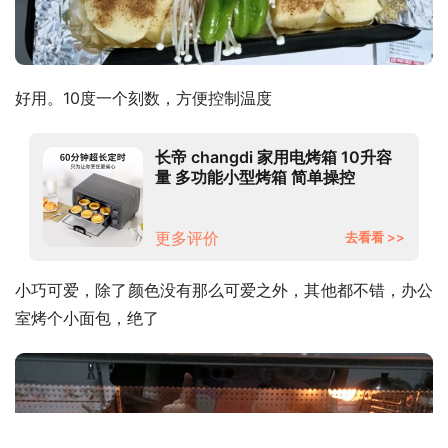
好用。10度一个刻数，方便控制温度
长帝 changdi 家用电烤箱 10升容
量 多功能小型烤箱 简单操控
更多评价
去看看 >>
小巧可爱，除了颜色没有那么可爱之外，其他都不错，办公
室烤个小面包，绝了