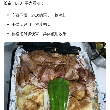
长帝 TB101 买家看法：
东西不错，多次购买了，物流快
不错，好用，推荐购买！
价格绝对够便宜，具体使用效果