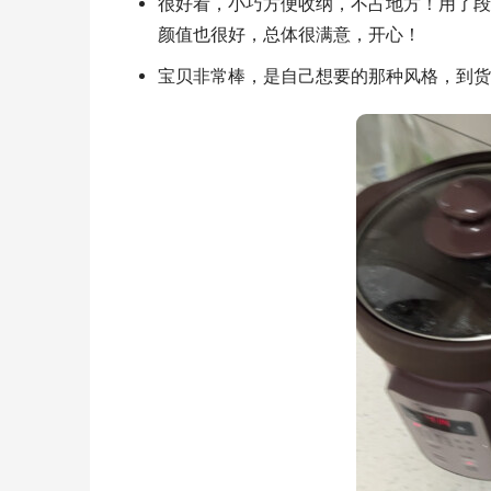
很好看，小巧方便收纳，不占地方！用了段
颜值也很好，总体很满意，开心！
宝贝非常棒，是自己想要的那种风格，到货