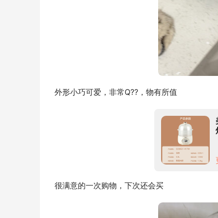
外形小巧可爱，非常Q??，物有所值
很满意的一次购物，下次还会买