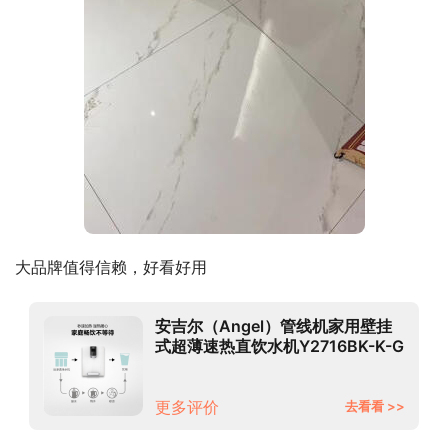
大品牌值得信赖，好看好用
安吉尔（Angel）管线机家用壁挂
式超薄速热直饮水机Y2716BK-K-G
白色
更多评价
去看看 >>