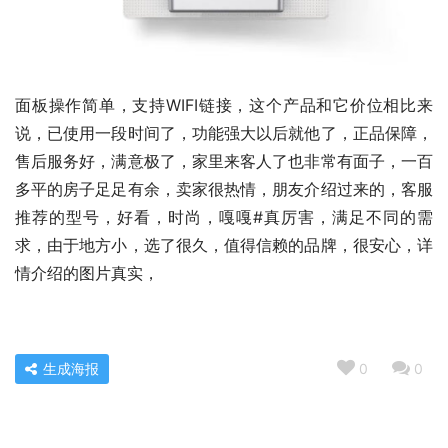
面板操作简单，支持WIFI链接，这个产品和它价位相比来
说，已使用一段时间了，功能强大以后就他了，正品保障，
售后服务好，满意极了，家里来客人了也非常有面子，一百
多平的房子足足有余，卖家很热情，朋友介绍过来的，客服
推荐的型号，好看，时尚，嘎嘎#真厉害，满足不同的需
求，由于地方小，选了很久，值得信赖的品牌，很安心，详
情介绍的图片真实，
生成海报
0
0
口碑实情分析山本2108和2109的区别？评测比较哪款好