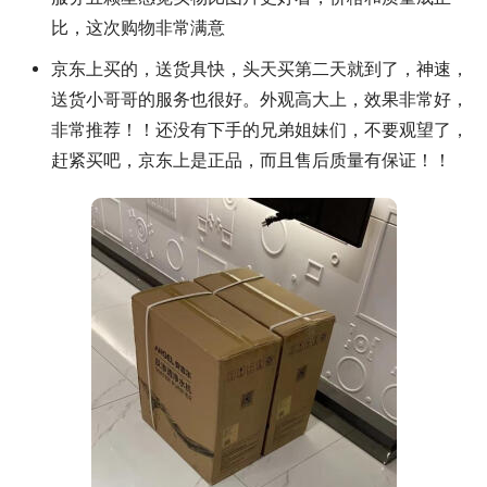
比，这次购物非常满意
京东上买的，送货具快，头天买第二天就到了，神速，
送货小哥哥的服务也很好。外观高大上，效果非常好，
非常推荐！！还没有下手的兄弟姐妹们，不要观望了，
赶紧买吧，京东上是正品，而且售后质量有保证！！