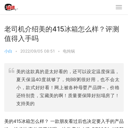
老司机介绍美的415冰箱怎么样？评测
值得入手吗
小白
•
2022/09/05 08:51
•
电炖锅
美的这款真的是太好看的，还可以设定温度保温，
夏天保温40度就够了，炖BB粥很好用，也不会太
小，款式好好看！网上被各种母婴产品牌~，价格
还特别贵，宝藏美的啊！质量要保障好别塌房了！
支持美的
美的415冰箱怎么样？ 一款朋友看过后也决定要入手的产品