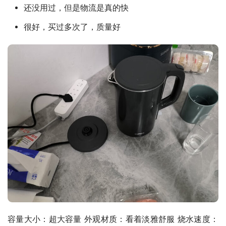
还没用过，但是物流是真的快
很好，买过多次了，质量好
容量大小：超大容量 外观材质：看着淡雅舒服 烧水速度：