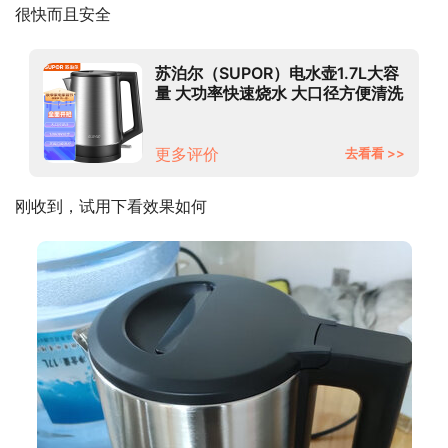
很快而且安全
苏泊尔（SUPOR）电水壶1.7L大容
量 大功率快速烧水 大口径方便清洗
304不锈钢电水壶SW-17T03A
更多评价
去看看 >>
刚收到，试用下看效果如何