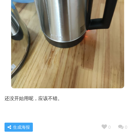
还没开始用呢，应该不错。
生成海报
0
0