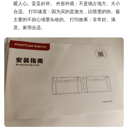
暖人心。妥妥好评。 外形外观：不是很占地方。大小
合适。 打印速度：因为买的是激光，比喷墨的快。最
主要的不担心堵墨头啥的。 打印效果：非常好。满
意。家用合适。