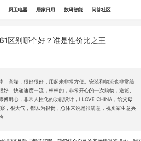
厨卫电器
居家日用
数码智能
问答社区
E61区别哪个好？谁是性价比之王
棒，高端，很好很好，用起来非常方便。安装和物流也非常给
很好，快递速度一流，棒棒的，非常开心的一次购物，送货、
耐心，非常人性化的功能设计，I LOVE CHINA，给父母
观察，很大气，都以为很贵，总体来说是很满意，祝卖家生意兴
验，