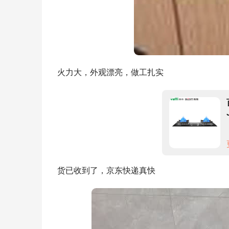
火力大，外观漂亮，做工扎实
货已收到了，京东快递真快