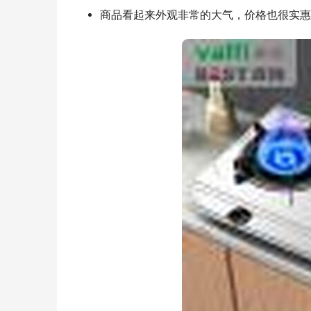
商品看起来外观非常的大气，价格也很实惠