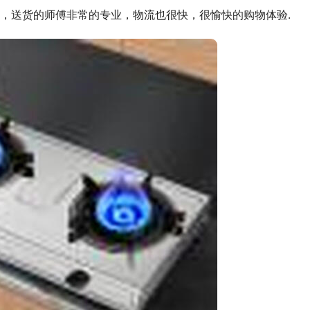
，送货的师傅非常的专业，物流也很快，很愉快的购物体验.