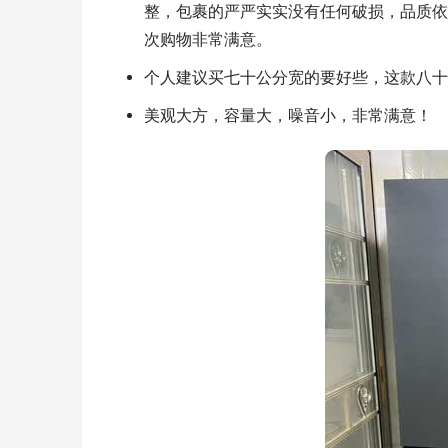
整，包裹的严严实实没有任何破损，品质依
次购物非常满意。
个人建议买七十公分宽的要好些，这款八十
美观大方，容量大，噪音小，非常满意！