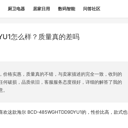
厨卫电器
居家日用
数码智能
问答社区
DYU1怎么样？质量真的差吗
，价格实惠，质量真的不错，与卖家描述的完全一致，收到的
任何破损，品质依旧，客服服务态度很好，详细的解答了我的
意。
喜欢这款海尔 BCD-485WGHTDD9DYU1的，性价比高，款式