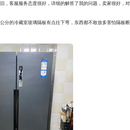
旧，客服服务态度很好，详细的解答了我的问题，卖家很好，对
公分的冷藏室玻璃隔板有点往下弯，东西都不敢放多害怕隔板断