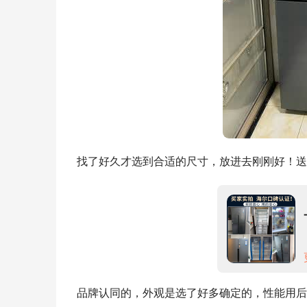
找了好久才选到合适的尺寸，放进去刚刚好！送
品牌认同的，外观是选了好多确定的，性能用后