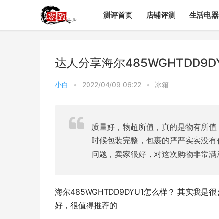
测评首页
店铺评测
生活电器
达人分享海尔485WGHTDD9
小白
•
2022/04/09 06:22
•
冰箱
质量好，物超所值，真的是物有所值
时候包装完整，包裹的严严实实没有
问题，卖家很好，对这次购物非常满
海尔485WGHTDD9DYU1怎么样？ 其实我是很
好，很值得推荐的