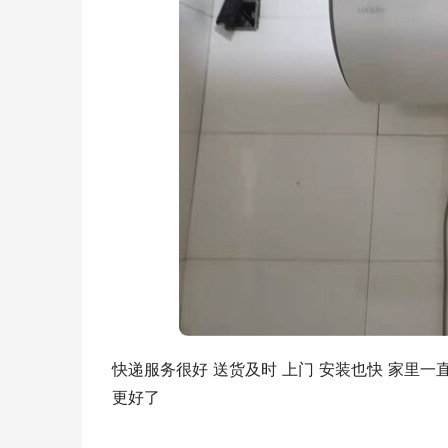
快递服务很好 送货及时 上门 安装也快 家里一
更好了