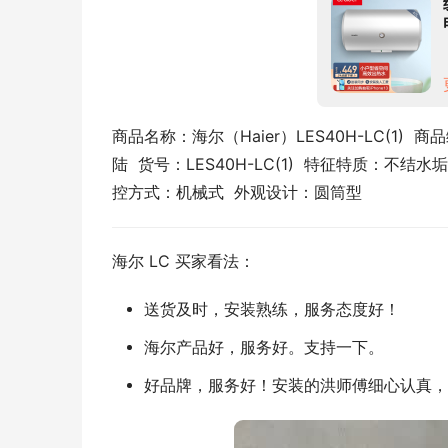
商品名称：海尔（Haier）LES40H-LC(1)  商
陆  货号：LES40H-LC(1)  特征特质：不结
控方式：机械式  外观设计：圆筒型
海尔 LC 买家看法：
送货及时，安装熟练，服务态度好！
海尔产品好，服务好。支持一下。
好品牌，服务好！安装的洪师傅细心认真，