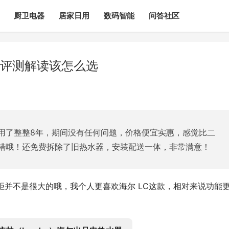
厨卫电器
居家日用
数码智能
问答社区
？评测解读该怎么选
用了整整8年，期间没有任何问题，价格便宜实惠，感觉比二
错哦！还免费拆除了旧热水器，安装配送一体，非常满意！
差距并不是很大的哦，我个人更喜欢海尔 LC这款，相对来说功能