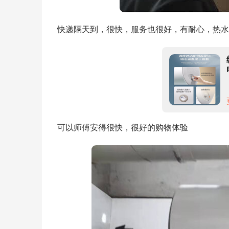
快递隔天到，很快，服务也很好，有耐心，热水
可以师傅安得很快，很好的购物体验