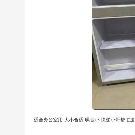
适合办公室用 大小合适 噪音小 快递小哥帮忙