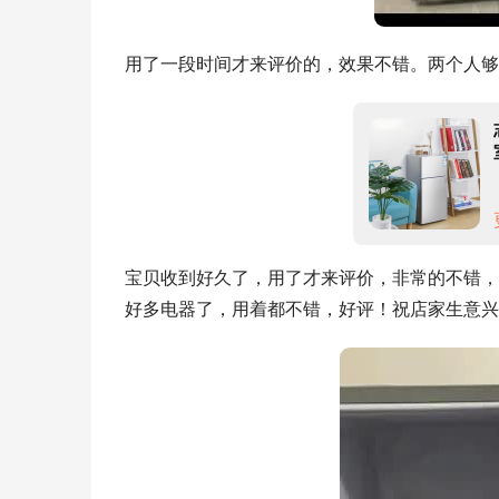
用了一段时间才来评价的，效果不错。两个人够
宝贝收到好久了，用了才来评价，非常的不错，
好多电器了，用着都不错，好评！祝店家生意兴