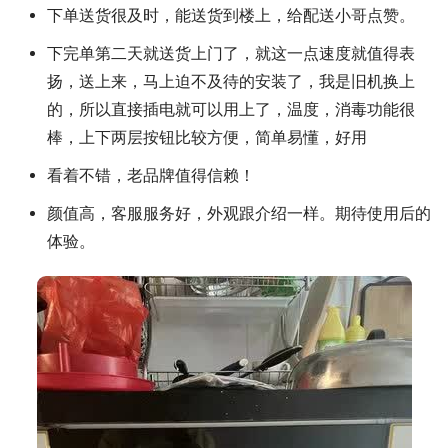
下单送货很及时，能送货到楼上，给配送小哥点赞。
下完单第二天就送货上门了，就这一点速度就值得表
扬，送上来，马上迫不及待的安装了，我是旧机换上
的，所以直接插电就可以用上了，温度，消毒功能很
棒，上下两层按钮比较方便，简单易懂，好用
看着不错，老品牌值得信赖！
颜值高，客服服务好，外观跟介绍一样。期待使用后的
体验。