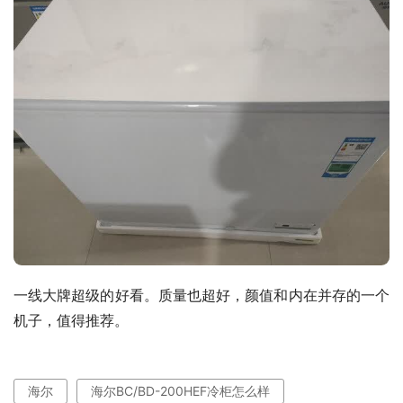
一线大牌超级的好看。质量也超好，颜值和内在并存的一个
机子，值得推荐。
海尔
海尔BC/BD-200HEF冷柜怎么样