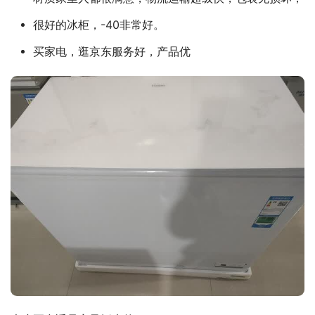
很好的冰柜，-40非常好。
买家电，逛京东服务好，产品优