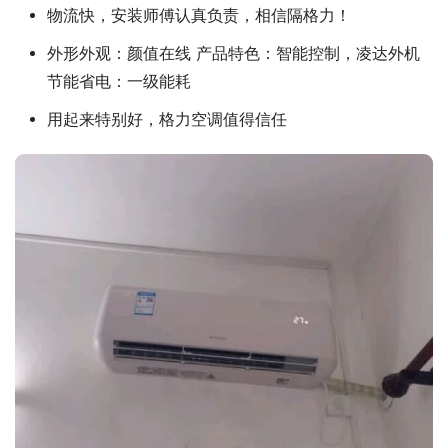
物流快，安装师傅认真负责，相信隔格力！
外形外观：颜值在线 产品特色：智能控制，凌达外机
节能省电：一级能耗
用起来特别好，格力空调值得信任