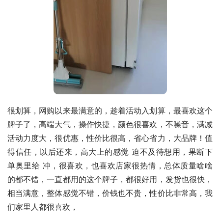
很划算，网购以来最满意的，趁着活动入划算，最喜欢这个
牌子了，高端大气，操作快捷，颜色很喜欢，不噪音，满减
活动力度大，很优惠，性价比很高，省心省力，大品牌！值
得信任，以后还来，高大上的感觉 迫不及待想用，果断下
单奥里给 冲，很喜欢，也喜欢店家很热情，总体质量啥啥
的都不错，一直都用的这个牌子，都很好用，发货也很快，
相当满意，整体感觉不错，价钱也不贵，性价比非常高，我
们家里人都很喜欢，