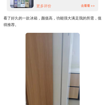
628WDBAU1
更多评价
去看看 >>
看了好久的一款冰箱，颜值高，功能强大满足我的所需，值
得推荐。