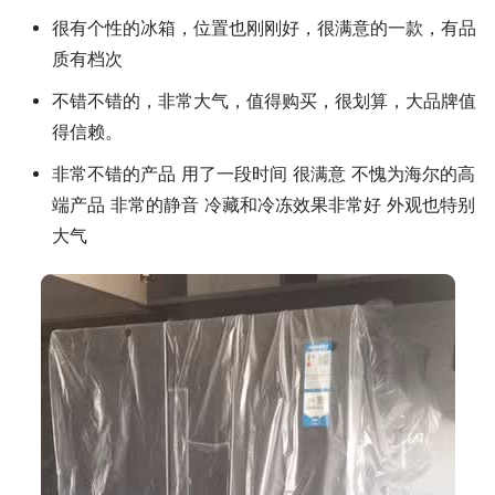
很有个性的冰箱，位置也刚刚好，很满意的一款，有品
质有档次
不错不错的，非常大气，值得购买，很划算，大品牌值
得信赖。
非常不错的产品 用了一段时间 很满意 不愧为海尔的高
端产品 非常的静音 冷藏和冷冻效果非常好 外观也特别
大气