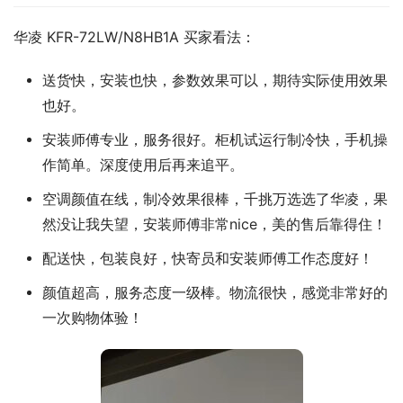
华凌 KFR-72LW/N8HB1A 买家看法：
送货快，安装也快，参数效果可以，期待实际使用效果
也好。
安装师傅专业，服务很好。柜机试运行制冷快，手机操
作简单。深度使用后再来追平。
空调颜值在线，制冷效果很棒，千挑万选选了华凌，果
然没让我失望，安装师傅非常nice，美的售后靠得住！
配送快，包装良好，快寄员和安装师傅工作态度好！
颜值超高，服务态度一级棒。物流很快，感觉非常好的
一次购物体验！