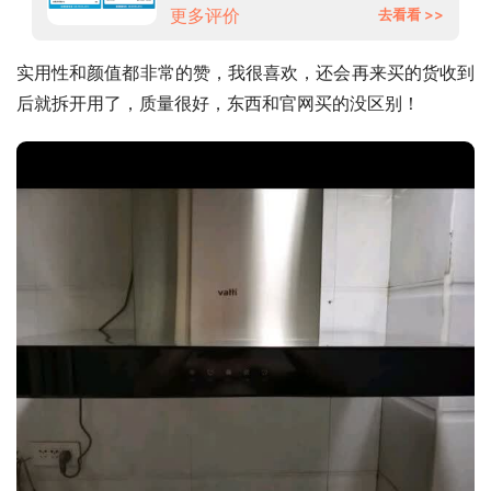
更多评价
去看看 >>
实用性和颜值都非常的赞，我很喜欢，还会再来买的货收到
后就拆开用了，质量很好，东西和官网买的没区别！