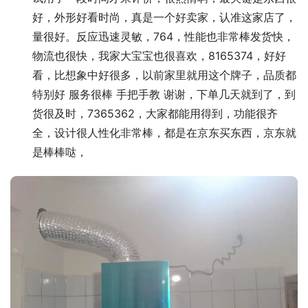
好，外形好看时尚，真是一个好卖家，认准这家店了，
量很好。反应迅速灵敏，764，性能也非常棒发货快，
物流也很快，我家大宝宝也很喜欢，8165374，好好
看，比想象中好很多，以前家里就用这个牌子，品质都
特别好 服务很棒 手把手教 谢谢，下单几天就到了，到
货很及时，7365362，大家都能用得到，功能很齐
全，设计很人性化非常棒，都是在京东买东西，京东就
是棒棒哒，