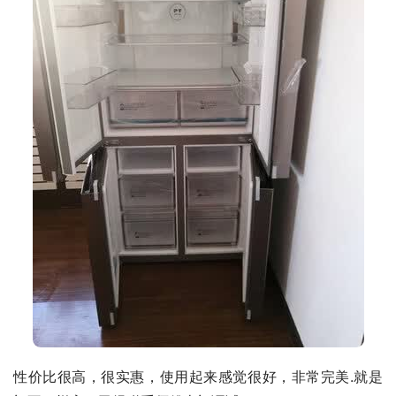
性价比很高，很实惠，使用起来感觉很好，非常完美.就是