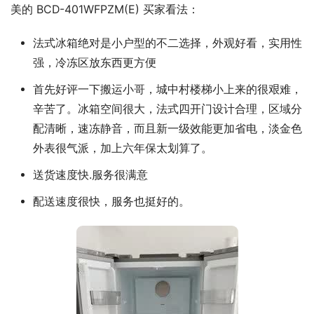
美的 BCD-401WFPZM(E) 买家看法：
法式冰箱绝对是小户型的不二选择，外观好看，实用性
强，冷冻区放东西更方便
首先好评一下搬运小哥，城中村楼梯小上来的很艰难，
辛苦了。冰箱空间很大，法式四开门设计合理，区域分
配清晰，速冻静音，而且新一级效能更加省电，淡金色
外表很气派，加上六年保太划算了。
送货速度快.服务很满意
配送速度很快，服务也挺好的。