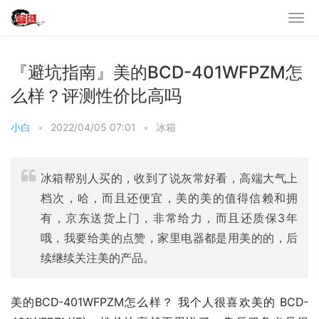
『避坑指南』美的BCD-401WFPZM怎
么样？评测性价比高吗
小白
•
2022/04/05 07:01
•
冰箱
冰箱帮别人买的，收到了说灰常好看，高端大气上
档次，哈，而且还便宜，美的美的值得信赖和拥
有，京东送货上门，非常给力，而且还质保3年
哦，我要给美的点赞，家里电器都是用美的的，后
续继续关注美的产品。
美的BCD-401WFPZM怎么样？ 我个人很喜欢美的 BCD-