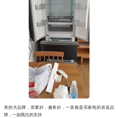
美的大品牌，质量好，服务好，一直都是买家电的首选品
牌，一如既往的支持