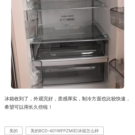
冰箱收到了，外观完好，质感厚实，制冷方面也比较快速，
希望可以用长久些啦！
美的
美的BCD-401WFPZM(E)冰箱怎么样