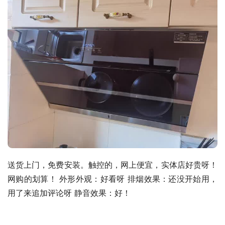
送货上门，免费安装。触控的，网上便宜，实体店好贵呀！
网购的划算！ 外形外观：好看呀 排烟效果：还没开始用，
用了来追加评论呀 静音效果：好！