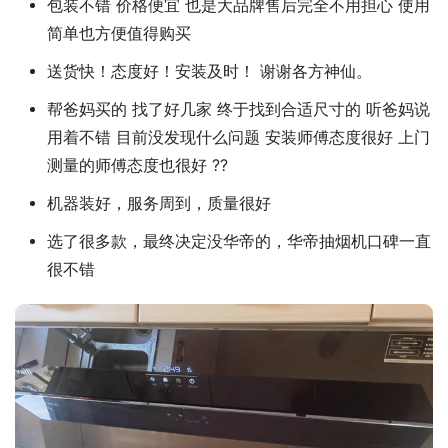
包装不错 价格便宜 也是大品牌售后完全不用担心 使用
简单也方便值得购买
送货快！态度好！安装及时！ 谢谢各方神仙。
帮爸妈买的 找了好几家 终于找到合适尺寸的 听爸妈说
用着不错 目前没发现什么问题 安装师傅态度很好 上门
测量的师傅态度也很好 ??
机器装好，服务周到，质量很好
选了很多款，最终决定没华帝的，华帝抽烟机口碑一直
很不错