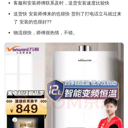
客服和安装师傅联系及时，送货安装速度比较快
送货快 安装师傅来的也很快 货到了打电话立马就过来
了 安装的也很好??
物流很快，师傅很热情，不错。