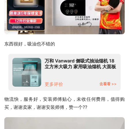
东西很好，吸油也不错的
万和 Vanward 侧吸式抽油烟机 18
立方米大吸力 家用吸油烟机 大面板
油烟机 WJ500系列
更多评价
去看看 >>
物流快，服务好，安装师傅贴心，未收任何费用，值得购
买，谢谢卖家，谢谢安装师傅，赞一个??