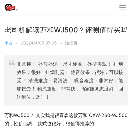
老司机解读万和WJ500？评测值得买吗
小白
•
2022/04/05 07:05
•
油烟机
非常棒！ 外形外观：尺寸标准，外型美观！ 排烟
效果：很好，排烟利器！ 静音效果：很好，可以接
受！ 清洗难度：易清洗！ 噪音程度：非常好，能
够接受！ 物流速度：非常快，商家服务态度好！回
访到位，及时！
万和WJ500？ 其实我是很喜欢这款万和 CXW-260-WJ500
的，性价比高，款式也很好，很值得推荐的