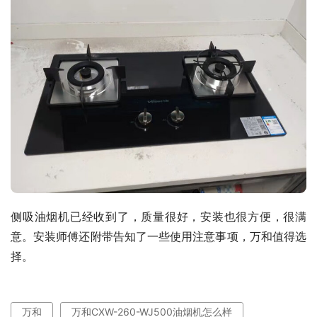
侧吸油烟机已经收到了，质量很好，安装也很方便，很满
意。安装师傅还附带告知了一些使用注意事项，万和值得选
择。
万和
万和CXW-260-WJ500油烟机怎么样