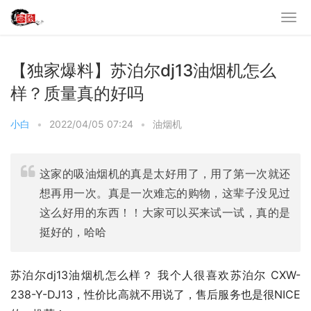
【独家爆料】苏泊尔dj13油烟机怎么
样？质量真的好吗
小白
•
2022/04/05 07:24
•
油烟机
这家的吸油烟机的真是太好用了，用了第一次就还
想再用一次。真是一次难忘的购物，这辈子没见过
这么好用的东西！！大家可以买来试一试，真的是
挺好的，哈哈
苏泊尔dj13油烟机怎么样？ 我个人很喜欢苏泊尔 CXW-
238-Y-DJ13，性价比高就不用说了，售后服务也是很NICE