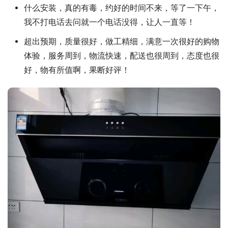
什么安装，真的有毒，约好的时间不来，等了一下午，
我不打电话去问就一个电话没得，让人一直等！
超出预期，质量很好，做工精细，满意一次很好的购物
体验，服务周到，物流快速，配送也很周到，态度也很
好，物有所值啊，果断好评！