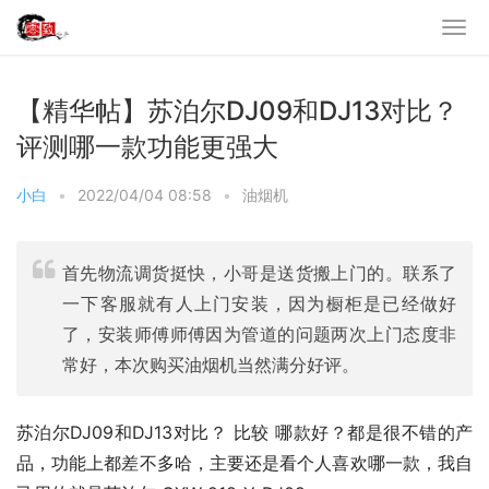
【精华帖】苏泊尔DJ09和DJ13对比？
评测哪一款功能更强大
小白
•
2022/04/04 08:58
•
油烟机
首先物流调货挺快，小哥是送货搬上门的。联系了
一下客服就有人上门安装，因为橱柜是已经做好
了，安装师傅师傅因为管道的问题两次上门态度非
常好，本次购买油烟机当然满分好评。
苏泊尔DJ09和DJ13对比？ 比较 哪款好？都是很不错的产
品，功能上都差不多哈，主要还是看个人喜欢哪一款，我自