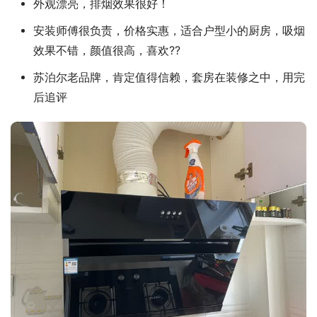
外观漂亮，排烟效果很好！
安装师傅很负责，价格实惠，适合户型小的厨房，吸烟
效果不错，颜值很高，喜欢??
苏泊尔老品牌，肯定值得信赖，套房在装修之中，用完
后追评