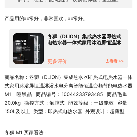
产品用的非常好，非常喜欢，非常好。
冬狮（DLION）集成热水器即热式
电热水器一体式家用沐浴屏恒温淋
浴水电分离智能恒温变频节能电热
水器 M1 哑黑晶
更多评价
去看看 >>
商品名称：冬狮（DLION）集成热水器即热式电热水器一体
式家用沐浴屏恒温淋浴水电分离智能恒温变频节能电热水器 
M1   哑黑晶  商品编号：10044233793485  商品毛重：
20.0kg  操控方式：触控式  能效等级：一级能效  容量：
150L及以上  类型：即热式电热水器  外观设计：超薄型
冬狮 M1 买家看法：