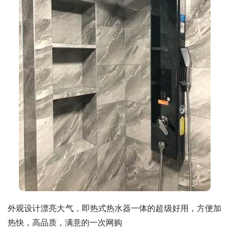
外观设计漂亮大气，即热式热水器一体的超级好用，方便加
热快，高品质，满意的一次网购