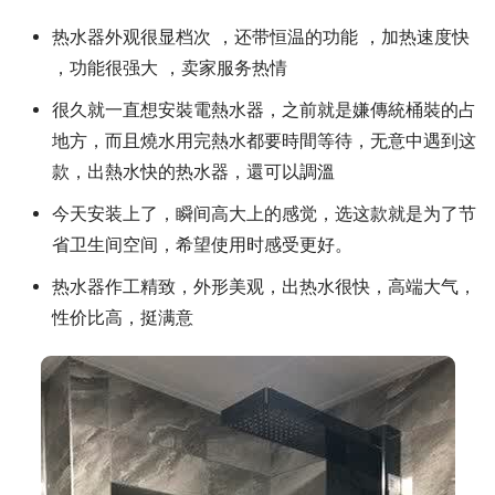
热水器外观很显档次 ，还带恒温的功能 ，加热速度快
，功能很强大 ，卖家服务热情
很久就一直想安裝電熱水器，之前就是嫌傳統桶裝的占
地方，而且燒水用完熱水都要時間等待，无意中遇到这
款，出熱水快的热水器，還可以調溫
今天安装上了，瞬间高大上的感觉，选这款就是为了节
省卫生间空间，希望使用时感受更好。
热水器作工精致，外形美观，出热水很快，高端大气，
性价比高，挺满意