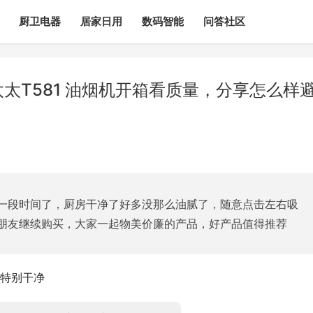
厨卫电器
居家日用
数码智能
问答社区
太T581 油烟机开箱看质量，分享怎么样
一段时间了，厨房干净了好多没那么油腻了，随意点击左右吸
朋友继续购买，大家一起物美价廉的产品，好产品值得推荐
特别干净