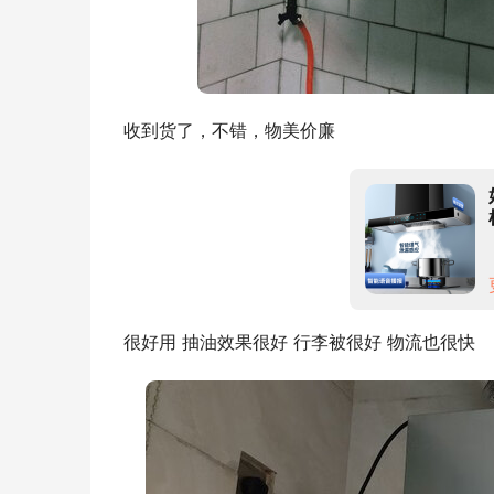
收到货了，不错，物美价廉
很好用 抽油效果很好 行李被很好 物流也很快