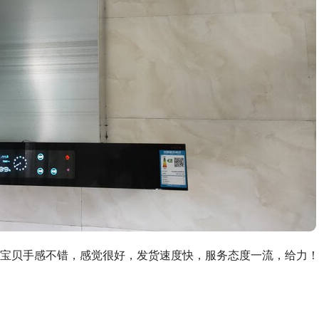
宝贝手感不错，感觉很好，发货速度快，服务态度一流，给力！