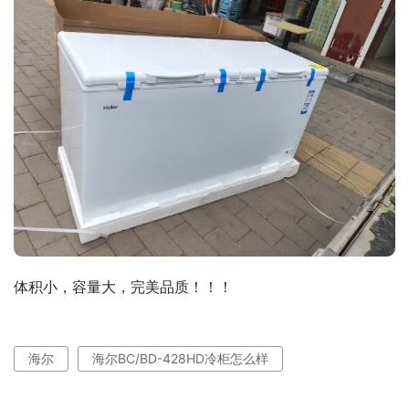
体积小，容量大，完美品质！！！
海尔
海尔BC/BD-428HD冷柜怎么样