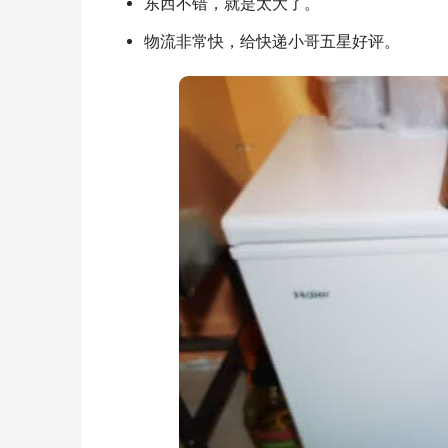
东西不错，就是太大了。
物流非常快，给快递小哥五星好评。