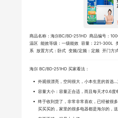
商品名称：海尔BC/BD-251HD  商品编号：100
温区  能效等级：一级能效  容量：221-300
系  放置方式：卧式  变频/定频：定频  开门
海尔 BC/BD-251HD 买家看法：
外观很漂亮，空间很大，小本生意的首选…
容量大小：容量正合适，而且每天才0.6
终于收到货了，非常非常喜欢，已经被很多
买买买的，家里的很多电器都是海尔的，送