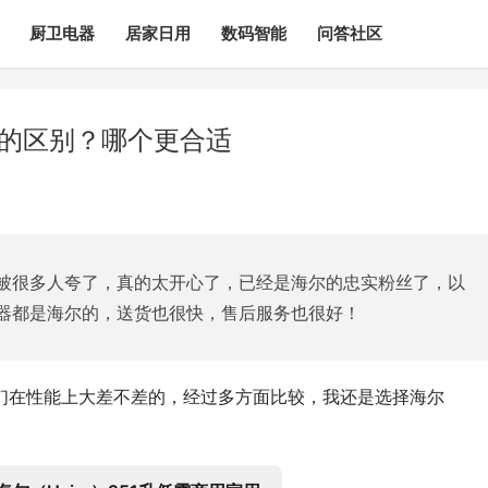
厨卫电器
居家日用
数码智能
问答社区
b的区别？哪个更合适
被很多人夸了，真的太开心了，已经是海尔的忠实粉丝了，以
器都是海尔的，送货也很快，售后服务也很好！
它们在性能上大差不差的，经过多方面比较，我还是选择海尔 