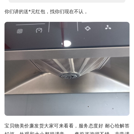
你们讲的送*元红包，找你们现在不认，
宝贝物美价廉发货大家可来看看，服务态度好 耐心给解答 