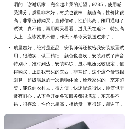
晒的，谢谢店家，完全超出我的期望，9735，使用感
受满分，质量非常好，材质也很棒，颜值高，性价比很
高，非常值得购买，直得信赖，性价比高，刚用通电了
试试，真不错，再用两天看看，过几天在追评，特别高
大上，应该效果不错，昨天下单今天就送过来了，
质量超好，绝对是正品，安装师傅还教给我安装放置试
用，很结实，做工精细，颜色也喜欢，安装好试了声音
特别小，准时到达，安装熟练，显示电压比较稳定，值
得购买，正是我想买的东西，非常好，这个这个价钱很
划算，超级满意的一次购物体验，给老家买的，京东超
赞，能送到农村去，很方便，快递配送很快，师傅也非
常有耐心，从下单开始各项服务都很满意，东东很不
错，很喜欢，性价比超高，相信货一定很好，谢谢了，