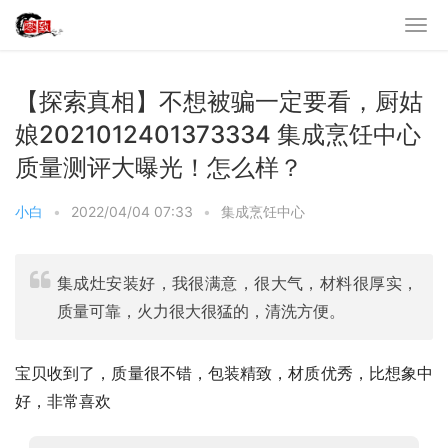
【探索真相】不想被骗一定要看，厨姑
娘2021012401373334 集成烹饪中心
质量测评大曝光！怎么样？
小白
•
2022/04/04 07:33
•
集成烹饪中心
集成灶安装好，我很满意，很大气，材料很厚实，
质量可靠，火力很大很猛的，清洗方便。
宝贝收到了，质量很不错，包装精致，材质优秀，比想象中
好，非常喜欢