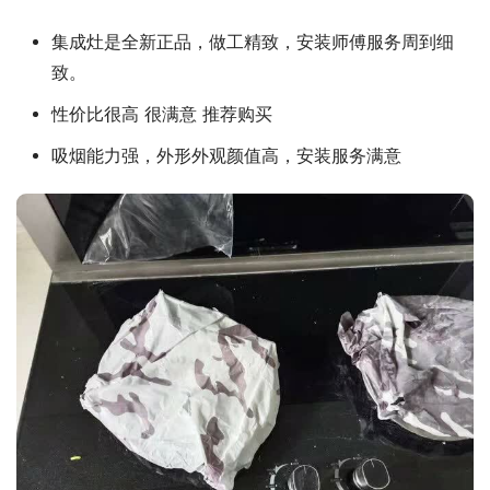
集成灶是全新正品，做工精致，安装师傅服务周到细
致。
性价比很高 很满意 推荐购买
吸烟能力强，外形外观颜值高，安装服务满意