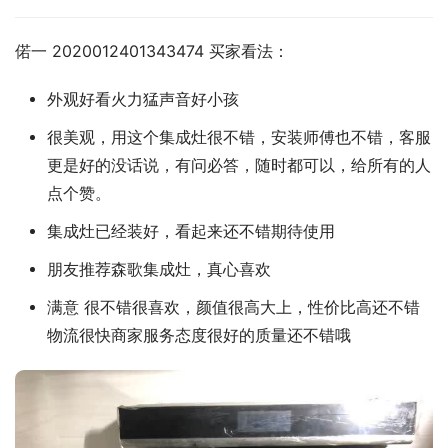
偌一 2020012401343474 买家看法：
外观好看火力猛声音好小孩
很美观，用这个集成灶很不错，安装师傅也不错，客服
更是好的没话说，有问必答，随时都可以，给所有的人
点个赞。
集成灶已经装好，看起来还不错期待使用
朋友推荐森歌集成灶，真心喜欢
满意 很不错很喜欢，颜值很高大上，性价比高还不错
物流很快商家服务态度很好的质量还不错哦