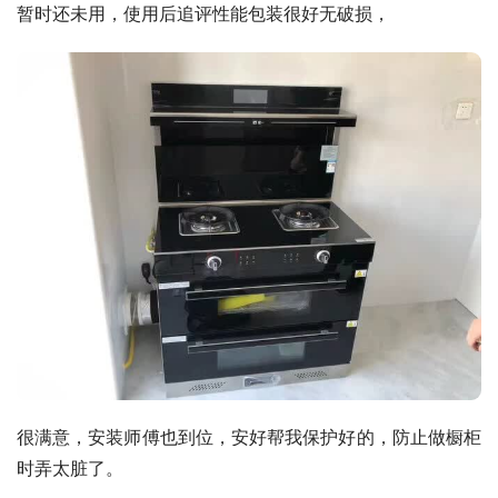
暂时还未用，使用后追评性能包装很好无破损，
很满意，安装师傅也到位，安好帮我保护好的，防止做橱柜
时弄太脏了。