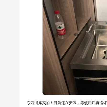
东西挺厚实的！目前还在安装，等使用后再追评