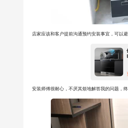
店家应该和客户提前沟通预约安装事宜，可以避
安装师傅很耐心，不厌其烦地解答我的问题，终