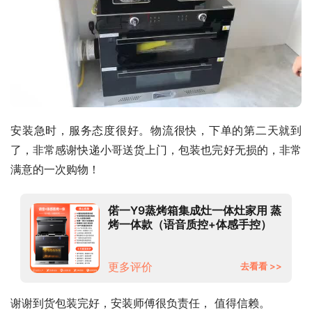
安装急时，服务态度很好。物流很快，下单的第二天就到
了，非常感谢快递小哥送货上门，包装也完好无损的，非常
满意的一次购物！
偌一Y9蒸烤箱集成灶一体灶家用 蒸
烤一体款（语音质控+体感手控）
天然气
更多评价
去看看 >>
谢谢到货包装完好，安装师傅很负责任， 值得信赖。