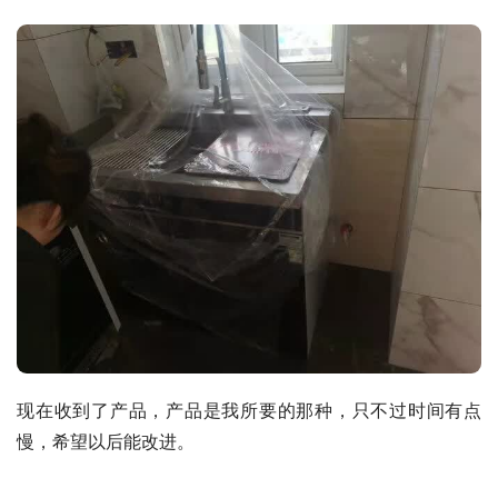
现在收到了产品，产品是我所要的那种，只不过时间有点
慢，希望以后能改进。