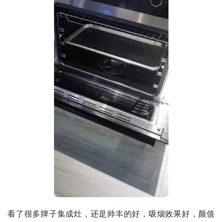
看了很多牌子集成灶，还是帅丰的好，吸烟效果好，颜值