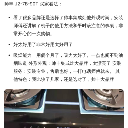
帅丰 J2-7B-90T 买家看法：
看了很多品牌还是选择了帅丰集成灶他外观时尚，安装
师傅还讲解了机子的使用方法和平时该注意的事项，非
常开心的一次购物。
好太好用了非常好用太好用了
吸烟能力：用俩个月了，吸力太好了。一点也闻不到油
烟味道 外形外观：帅丰集成灶大品牌，太漂亮了 安装
服务：安装专业，售后也好，一打电话师傅就来。 其
他特色：我比较了几家，还是选对了，帅丰大品牌