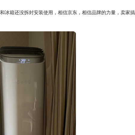
和冰箱还没拆封安装使用，相信京东，相信品牌的力量，卖家搞