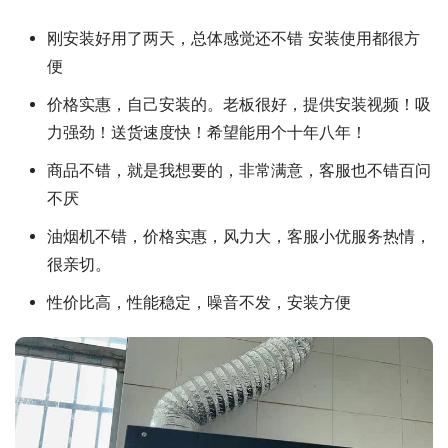
刚安装好用了两天，总体感觉还不错 安装使用都很方
便
价格实惠，自己安装的。老板很好，提供安装视频！吸
力强劲！送货速度快！希望能用个十年八年！
商品不错，就是我想要的，非常满意，客服也不错百问
不厌
油烟机不错，价格实惠，风力大，客服小优服务热情，
很亲切。
性价比高，性能稳定，噪音不发，安装方便