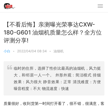
【不看后悔】亲测曝光荣事达CXW-
180-G601 油烟机质量怎么样？全方位
评测分享!
小白
•
2022/04/04 08:34
•
油烟机
临时的住所，选择了性价比最高的油烟机，风力挺
大，和邻居一人一个。 外形外观：简洁模式 排烟
效果：风力很大 静音效果：正常 清洗难度：方便
噪音程度：不大 物流速度：快速
质量很好，收到货第一时间打开看了，很不错，很满意，客